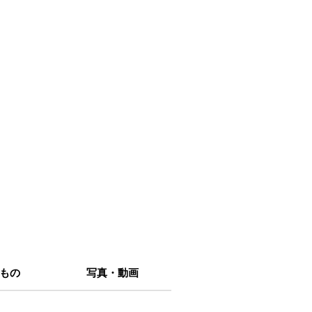
もの
写真・動画