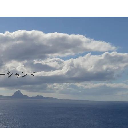
ーシャンド