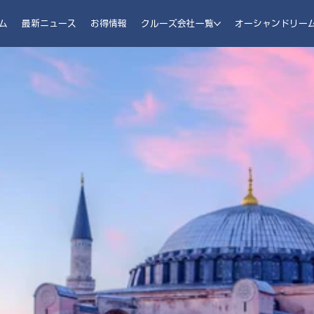
ム
最新ニュース
お得情報
クルーズ会社一覧
オーシャンドリー