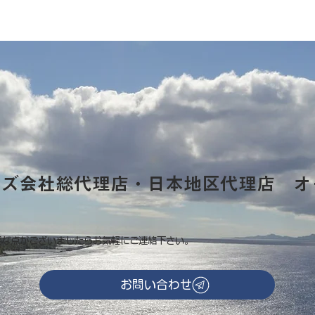
ーズ会社総代理店・日本地区代理店 オ
明な点がございましたらお気軽にご連絡下さい。
お問い合わせ