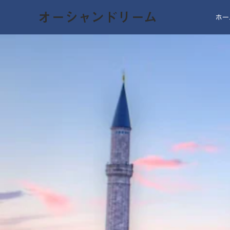
オーシャンドリーム
ホー