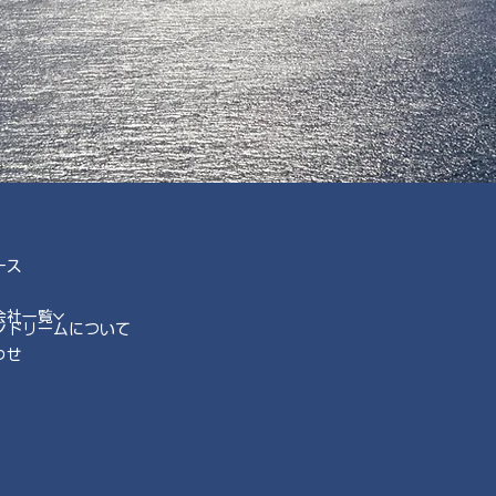
ース
会社一覧
ンドリームについて
わせ