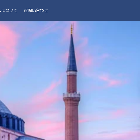
ムについて
お問い合わせ