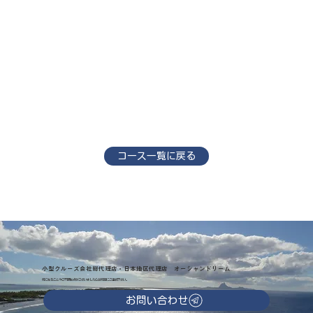
コース一覧に戻る
小型クルーズ会社総代理店・日本地区代理店 オーシャンドリーム
気になることやご不明な点がございましたらお気軽にご連絡下さい。
お問い合わせ