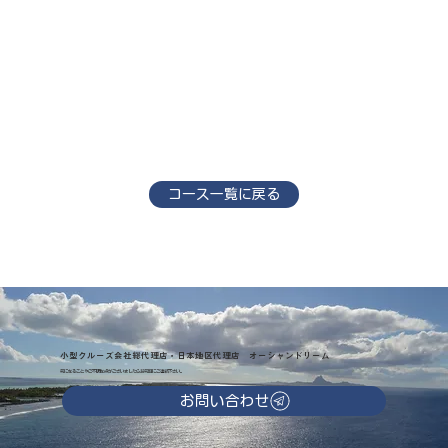
コース一覧に戻る
小型クルーズ会社総代理店・日本地区代理店 オーシャンドリーム
気になることやご不明な点がございましたらお気軽にご連絡下さい。
お問い合わせ