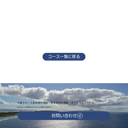
コース一覧に戻る
小型クルーズ会社総代理店・日本地区代理店 オーシャンドリーム
気になることやご不明な点がございましたらお気軽にご連絡下さい。
お問い合わせ