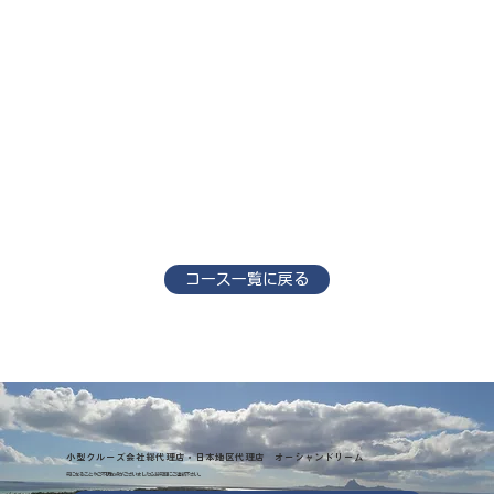
コース一覧に戻る
小型クルーズ会社総代理店・日本地区代理店 オーシャンドリーム
気になることやご不明な点がございましたらお気軽にご連絡下さい。