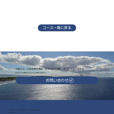
コース一覧に戻る
小型クルーズ会社総代理店・日本地区代理店 オーシャンドリーム
気になることやご不明な点がございましたらお気軽にご連絡下さい。
お問い合わせ
小型クルーズ会社総代理店・日本地区代理店
株式会社オーシャンドリーム