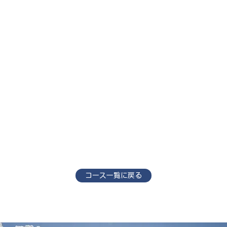
コース一覧に戻る