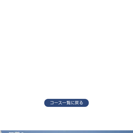
コース一覧に戻る