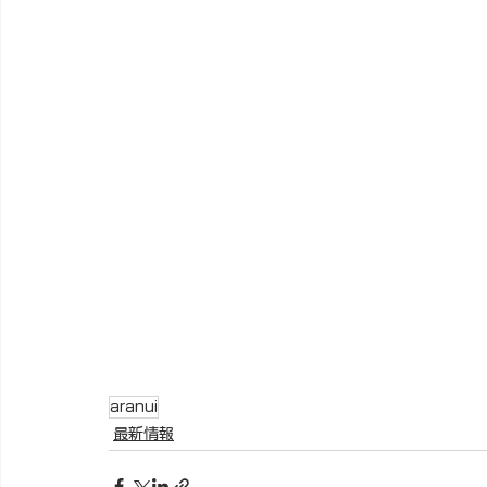
aranui
最新情報