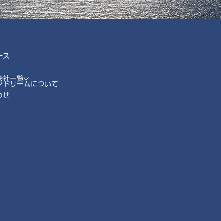
ース
会社一覧
ンドリームについて
わせ