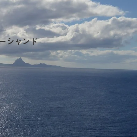
諸
ーシャンド