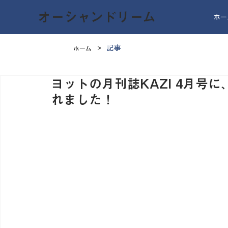
オーシャンドリーム
ホー
>
記事
ホーム
ヨットの月刊誌KAZI 4月号
れました！