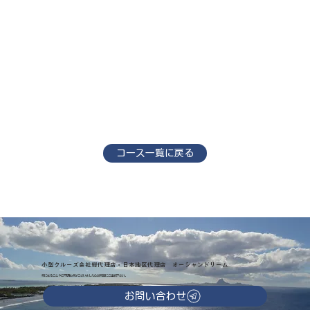
コース一覧に戻る
小型クルーズ会社総代理店・日本地区代理店 オーシャンドリーム
気になることやご不明な点がございましたらお気軽にご連絡下さい。
お問い合わせ